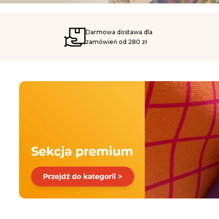
Darmowa dostawa dla
zamówień od 280 zł