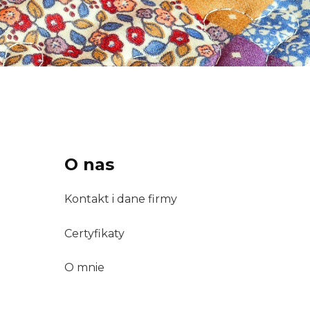
O nas
Kontakt i dane firmy
Certyfikaty
O mnie