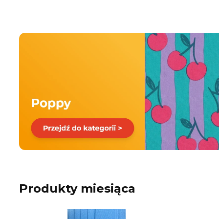
Produkty miesiąca