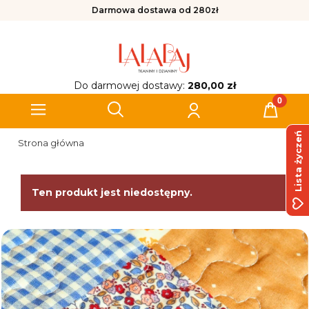
Darmowa dostawa od 280zł
Do darmowej dostawy:
280,00 zł
Lista życzeń
Strona główna
Ten produkt jest niedostępny.