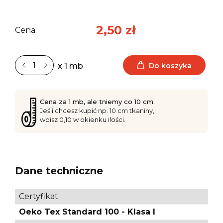
2,50 zł
Cena:
Do koszyka
x 1 mb
Cena za 1 mb, ale tniemy co 10 cm.
Jeśli chcesz kupić np. 10 cm tkaniny,
wpisz 0,10 w okienku ilości.
Dane techniczne
Certyfikat
Oeko Tex Standard 100 - Klasa I