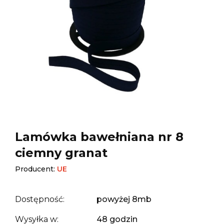
Lamówka bawełniana nr 8
ciemny granat
Producent:
UE
Dostępność:
powyżej 8mb
Wysyłka w:
48 godzin