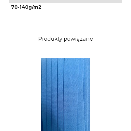
70-140g/m2
Produkty powiązane