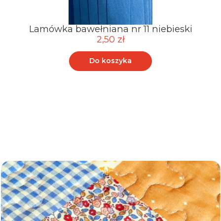
Lamówka bawełniana nr 11 niebieski
2,50 zł
Do koszyka