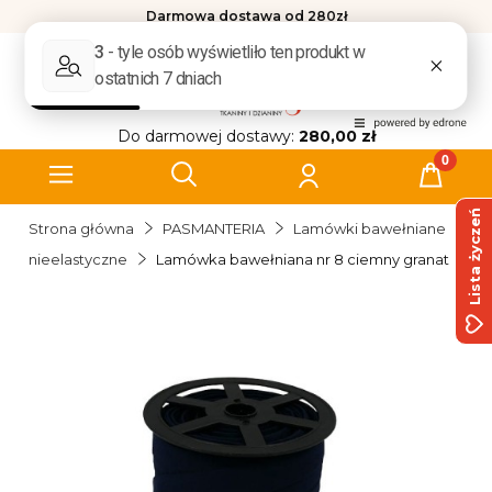
Darmowa dostawa od 280zł
Do darmowej dostawy:
280,00 zł
Lista życzeń
Strona główna
PASMANTERIA
Lamówki bawełniane
nieelastyczne
Lamówka bawełniana nr 8 ciemny granat