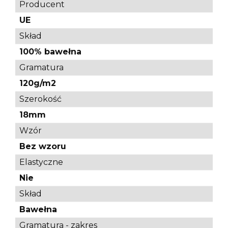
Producent
UE
Skład
100% bawełna
Gramatura
120g/m2
Szerokość
18mm
Wzór
Bez wzoru
Elastyczne
Nie
Skład
Bawełna
Gramatura - zakres