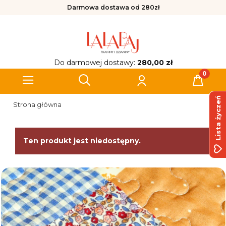
Darmowa dostawa od 280zł
Do darmowej dostawy:
280,00 zł
Lista życzeń
Strona główna
Ten produkt jest niedostępny.