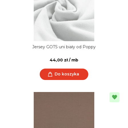
Jersey GOTS uni biały od Poppy
44,00 zł / mb
Do koszyka