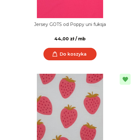
Jersey GOTS od Poppy uni fuksja
44,00 zł / mb
Do koszyka