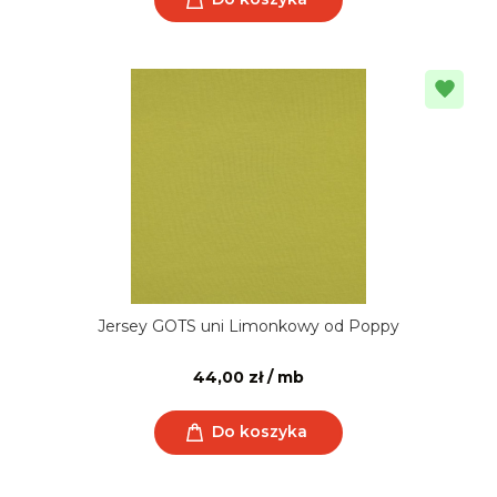
Jersey GOTS uni Limonkowy od Poppy
44,00 zł / mb
Do koszyka