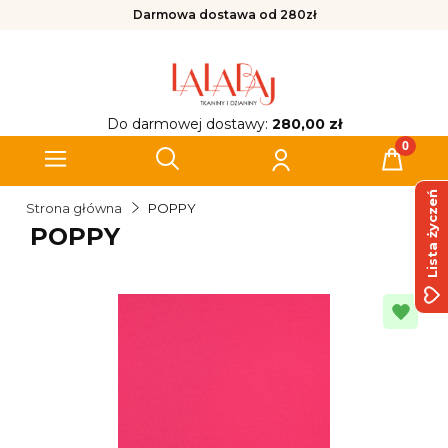
Darmowa dostawa od 280zł
Do darmowej dostawy:
280,00 zł
Lista życzeń
Strona główna
POPPY
POPPY