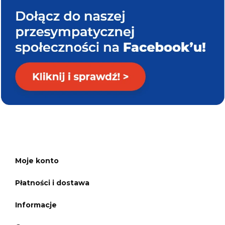
Moje konto
Płatności i dostawa
Informacje