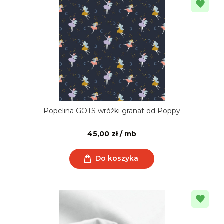
Popelina GOTS wróżki granat od Poppy
45,00 zł / mb
Do koszyka