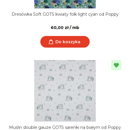
Dresówka Soft GOTS kwiaty folk light cyan od Poppy
60,00 zł / mb
Do koszyka
Muślin double gauze GOTS sarenki na białym od Poppy