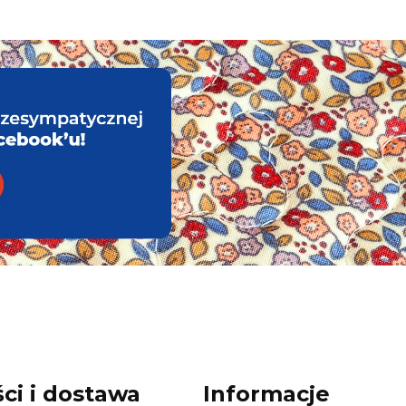
ci i dostawa
Informacje