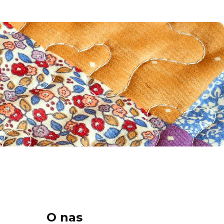
O nas