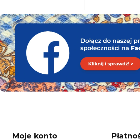
Moje konto
Płatnoś