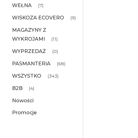
WEŁNA
(7)
WISKOZA ECOVERO
(9)
MAGAZYNY Z
WYKROJAMI
(11)
WYPRZEDAŻ
(0)
PASMANTERIA
(68)
WSZYSTKO
(343)
B2B
(4)
Nowości
Promocje