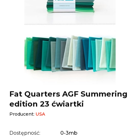
Fat Quarters AGF Summering
edition 23 ćwiartki
Producent:
USA
Dostępność:
0-3mb