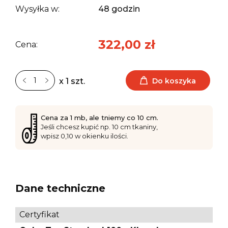
Wysyłka w:
48 godzin
322,00 zł
Cena:
Do koszyka
x 1 szt.
Cena za 1 mb, ale tniemy co 10 cm.
Jeśli chcesz kupić np. 10 cm tkaniny,
wpisz 0,10 w okienku ilości.
Dane techniczne
Certyfikat