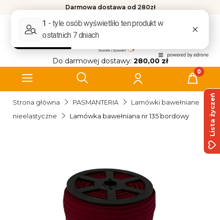
Darmowa dostawa od 280zł
Do darmowej dostawy:
280,00 zł
Lista życzeń
Strona główna
PASMANTERIA
Lamówki bawełniane
nieelastyczne
Lamówka bawełniana nr 135 bordowy