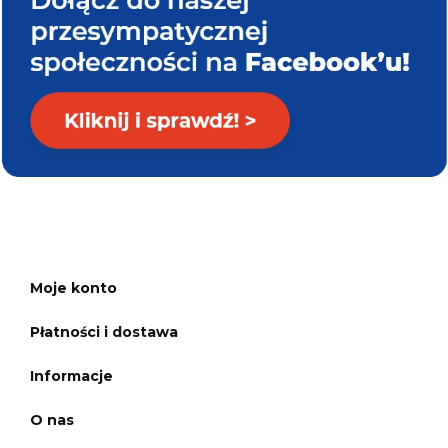
Moje konto
Płatności i dostawa
Informacje
O nas