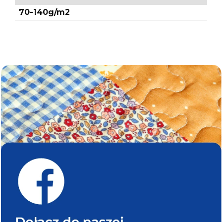
70-140g/m2