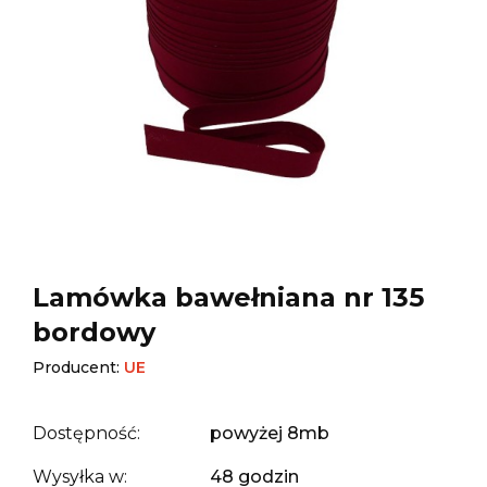
Lamówka bawełniana nr 135
bordowy
Producent:
UE
Dostępność:
powyżej 8mb
Wysyłka w:
48 godzin