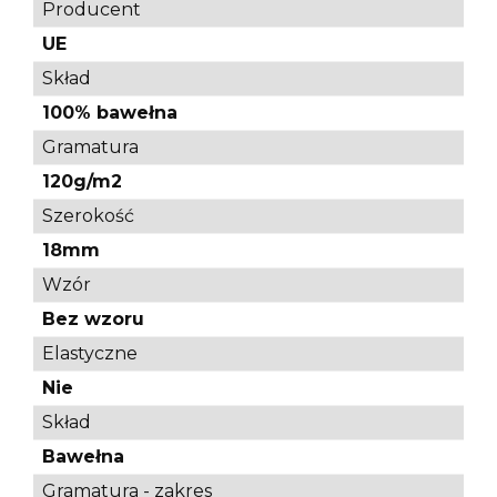
Producent
UE
Skład
100% bawełna
Gramatura
120g/m2
Szerokość
18mm
Wzór
Bez wzoru
Elastyczne
Nie
Skład
Bawełna
Gramatura - zakres