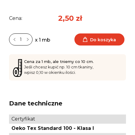
2,50 zł
Cena:
Do koszyka
x 1 mb
Cena za 1 mb, ale tniemy co 10 cm.
Jeśli chcesz kupić np. 10 cm tkaniny,
wpisz 0,10 w okienku ilości.
Dane techniczne
Certyfikat
Oeko Tex Standard 100 - Klasa I