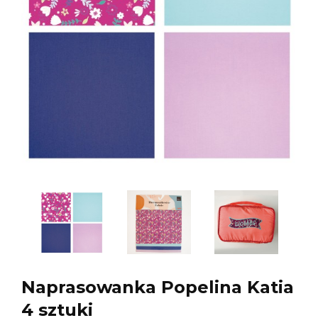
Naprasowanka Popelina Katia
4 sztuki