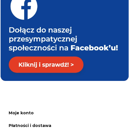
Moje konto
Płatności i dostawa