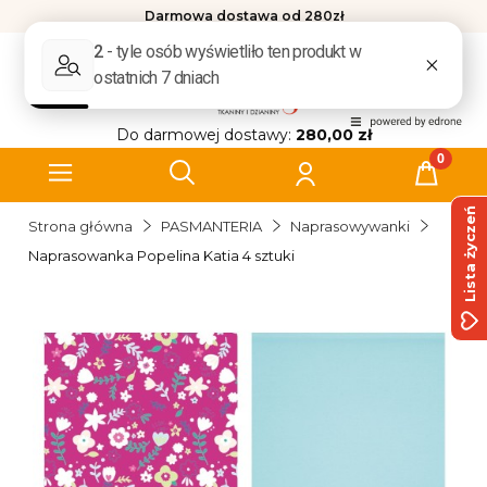
Darmowa dostawa od 280zł
Do darmowej dostawy:
280,00 zł
Lista życzeń
Strona główna
PASMANTERIA
Naprasowywanki
Naprasowanka Popelina Katia 4 sztuki