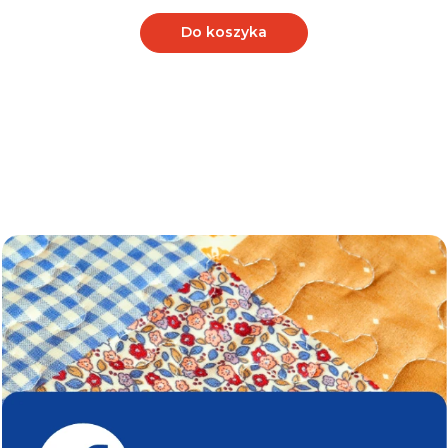
Do koszyka