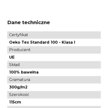
Dane techniczne
Certyfikat
Oeko Tex Standard 100 - Klasa I
Producent
UE
Skład
100% bawełna
Gramatura
300g/m2
Szerokość
115cm