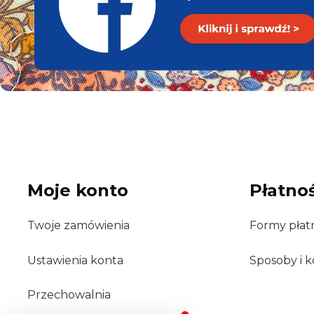
Moje konto
Płatnoś
Twoje zamówienia
Formy płat
Ustawienia konta
Sposoby i k
Przechowalnia