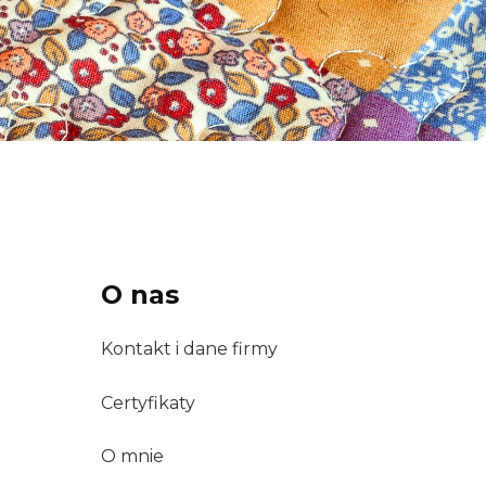
O nas
Kontakt i dane firmy
Certyfikaty
O mnie