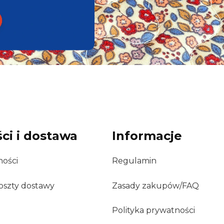
ci i dostawa
Informacje
ności
Regulamin
oszty dostawy
Zasady zakupów/FAQ
Polityka prywatności